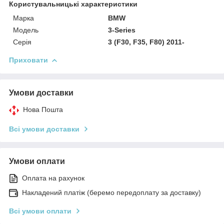
Користувальницькі характеристики
Марка
BMW
Модель
3-Series
Серія
3 (F30, F35, F80) 2011-
Приховати
Умови доставки
Нова Пошта
Всі умови доставки
Умови оплати
Оплата на рахунок
Накладений платіж (беремо передоплату за доставку)
Всі умови оплати