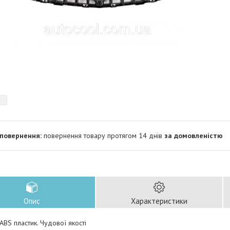
повернення товару протягом 14 днів
за домовленістю
Опис
Характеристики
ABS пластик. Чудової якості