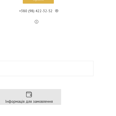
+380 (98) 422-32-52
Інформація для замовлення