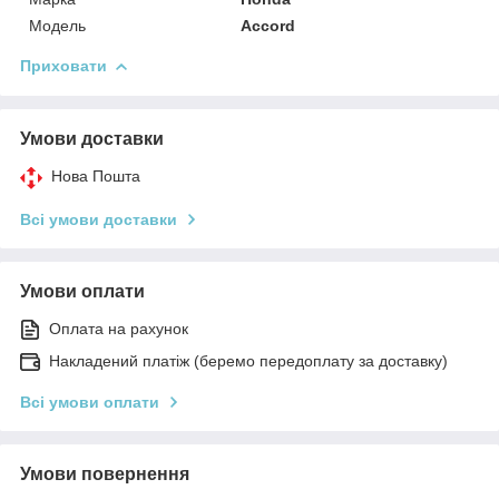
Модель
Accord
Приховати
Умови доставки
Нова Пошта
Всі умови доставки
Умови оплати
Оплата на рахунок
Накладений платіж (беремо передоплату за доставку)
Всі умови оплати
Умови повернення