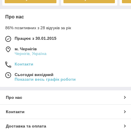
Про нас
86% позитивних з 28 відгуків за рік
Працює з 30.01.2015
м. Чернігів
Чернігів, Україна
Контакти
Сьогодні вихідний
Показати весь графік роботи
Про нас
Контакти
Доставка та оплата