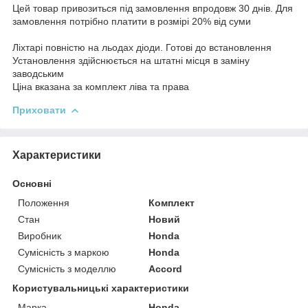
Цей товар привозиться під замовлення впродовж 30 днів. Для
замовлення потрібно платити в розмірі 20% від суми
Ліхтарі повністю на льодах діоди. Готові до встановлення
Установлення здійснюється на штатні місця в заміну
заводським
Ціна вказана за комплект ліва та права
Приховати
Характеристики
Основні
Положення
Комплект
Стан
Новий
Виробник
Honda
Сумісність з маркою
Honda
Сумісність з моделлю
Accord
Користувальницькі характеристики
Марка
Honda