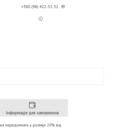
+380 (98) 422-32-52
Інформація для замовлення
на передоплата у розмірі 20% від