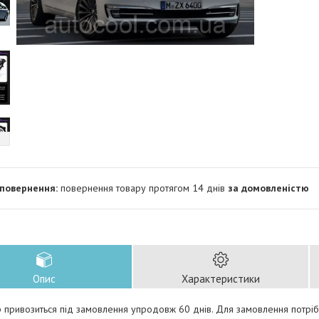
повернення товару протягом 14 днів
за домовленістю
Опис
Характеристики
 привозиться під замовлення упродовж 60 днів. Для замовлення потріб