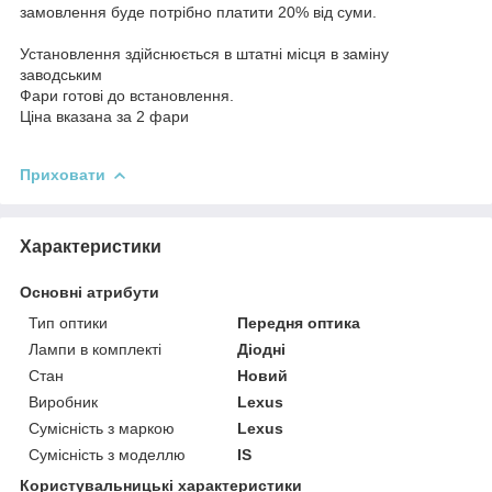
замовлення буде потрібно платити 20% від суми.
Установлення здійснюється в штатні місця в заміну
заводським
Фари готові до встановлення.
Ціна вказана за 2 фари
Приховати
Характеристики
Основні атрибути
Тип оптики
Передня оптика
Лампи в комплекті
Діодні
Стан
Новий
Виробник
Lexus
Сумісність з маркою
Lexus
Сумісність з моделлю
IS
Користувальницькі характеристики