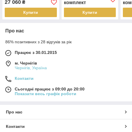
27 060
₴
комплект
ком
Купити
Купити
Про нас
86% позитивних з 28 відгуків за рік
Працює з 30.01.2015
м. Чернігів
Чернігів, Україна
Контакти
Сьогодні працює з 09:00 до 20:00
Показати весь графік роботи
Про нас
Контакти