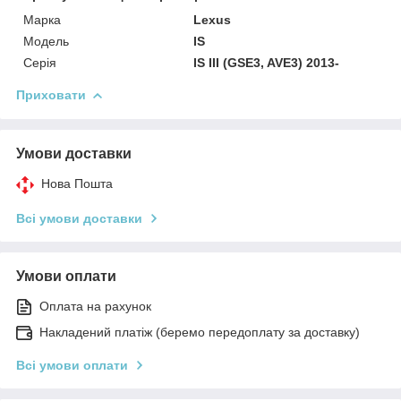
Марка
Lexus
Модель
IS
Серія
IS III (GSE3, AVE3) 2013-
Приховати
Умови доставки
Нова Пошта
Всі умови доставки
Умови оплати
Оплата на рахунок
Накладений платіж (беремо передоплату за доставку)
Всі умови оплати