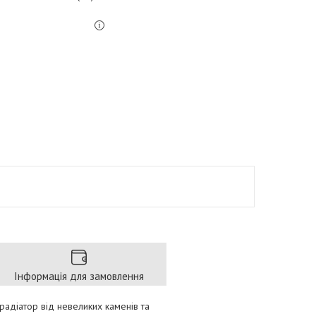
Інформація для замовлення
 радіатор від невеликих каменів та