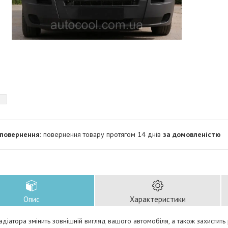
повернення товару протягом 14 днів
за домовленістю
Опис
Характеристики
адіатора змінить зовнішній вигляд вашого автомобіля, а також захистить