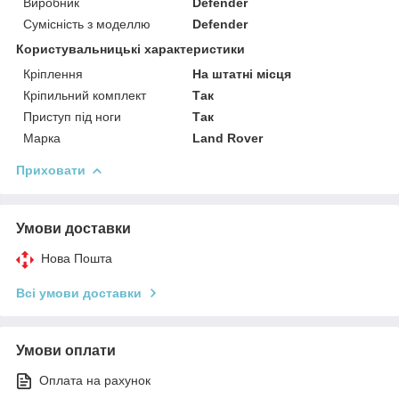
Виробник
Defender
Сумісність з моделлю
Defender
Користувальницькі характеристики
Кріплення
На штатні місця
Кріпильний комплект
Так
Приступ під ноги
Так
Марка
Land Rover
Приховати
Умови доставки
Нова Пошта
Всі умови доставки
Умови оплати
Оплата на рахунок