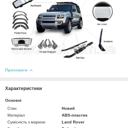
Приховати
Характеристики
Основні
Стан
Новий
Матеріал
ABS-пластик
Сумісність з маркою
Land Rover