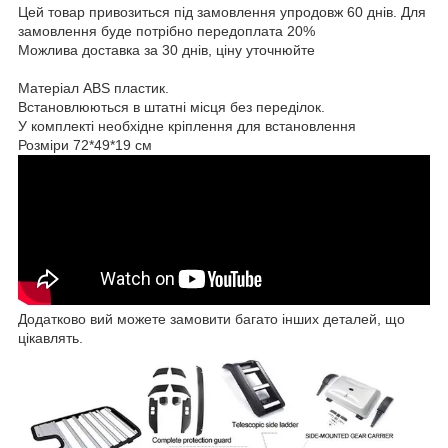
Цей товар привозиться під замовлення упродовж 60 днів. Для
замовлення буде потрібно передоплата 20%
Можлива доставка за 30 днів, ціну уточнюйте
Матеріал ABS пластик.
Встановлюються в штатні місця без переділок.
У комплекті необхідне кріплення для встановлення
Розміри 72*49*19 см
Додатково вий можете замовити багато інших деталей, що
цікавлять.