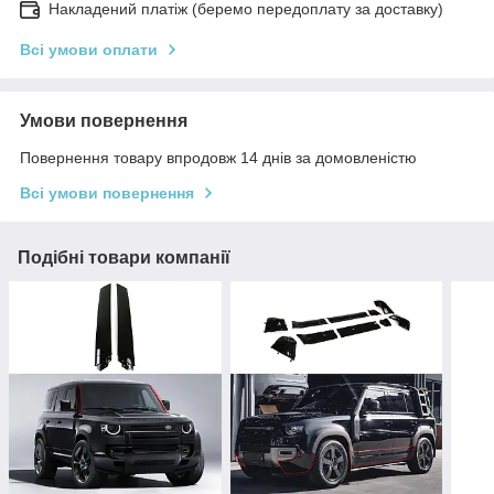
Накладений платіж (беремо передоплату за доставку)
Всі умови оплати
Умови повернення
Повернення товару впродовж 14 днів за домовленістю
Всі умови повернення
Подібні товари компанії