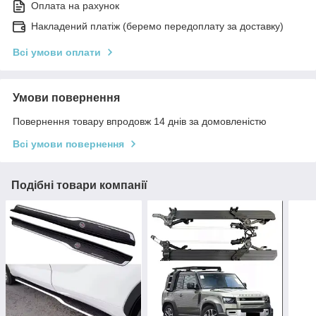
Оплата на рахунок
Накладений платіж (беремо передоплату за доставку)
Всі умови оплати
Умови повернення
Повернення товару впродовж 14 днів за домовленістю
Всі умови повернення
Подібні товари компанії