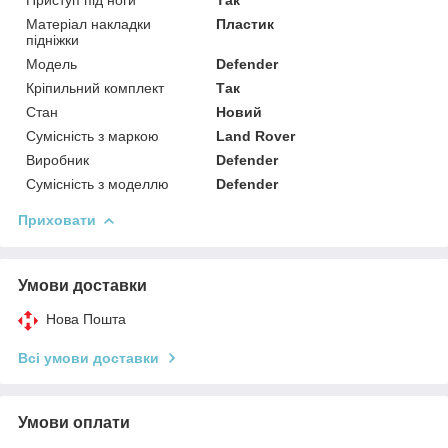
Матеріал накладки
Пластик
підніжки
Модель
Defender
Кріпильний комплект
Так
Стан
Новий
Сумісність з маркою
Land Rover
Виробник
Defender
Сумісність з моделлю
Defender
Приховати
Умови доставки
Нова Пошта
Всі умови доставки
Умови оплати