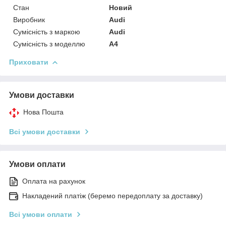
Стан
Новий
Виробник
Audi
Сумісність з маркою
Audi
Сумісність з моделлю
A4
Приховати
Умови доставки
Нова Пошта
Всі умови доставки
Умови оплати
Оплата на рахунок
Накладений платіж (беремо передоплату за доставку)
Всі умови оплати