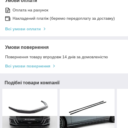
Умови оплати
Оплата на рахунок
Накладений платіж (беремо передоплату за доставку)
Всі умови оплати
Умови повернення
Повернення товару впродовж 14 днів за домовленістю
Всі умови повернення
Подібні товари компанії