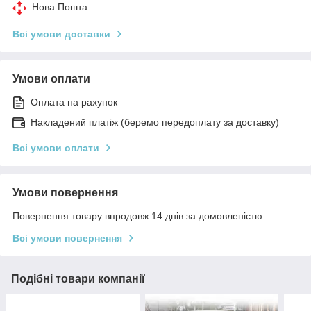
Нова Пошта
Всі умови доставки
Умови оплати
Оплата на рахунок
Накладений платіж (беремо передоплату за доставку)
Всі умови оплати
Умови повернення
Повернення товару впродовж 14 днів за домовленістю
Всі умови повернення
Подібні товари компанії