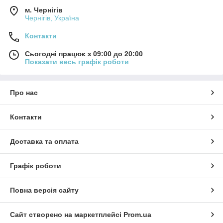
м. Чернігів
Чернігів, Україна
Контакти
Сьогодні працює з 09:00 до 20:00
Показати весь графік роботи
Про нас
Контакти
Доставка та оплата
Графік роботи
Повна версія сайту
Сайт створено на маркетплейсі
Prom.ua