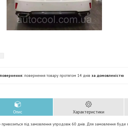
повернення товару протягом 14 днів
за домовленістю
Опис
Характеристики
 привозиться під замовлення упродовж 60 днів. Для замовлення буде п