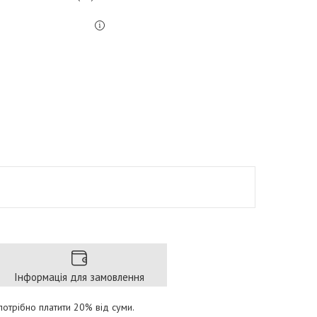
Інформація для замовлення
отрібно платити 20% від суми.