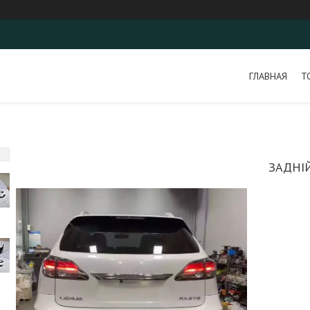
ГЛАВНАЯ
Т
ЗАДНІЙ