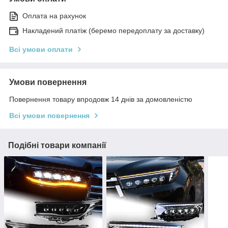
Оплата на рахунок
Накладений платіж (беремо передоплату за доставку)
Всі умови оплати
Умови повернення
Повернення товару впродовж 14 днів за домовленістю
Всі умови повернення
Подібні товари компанії