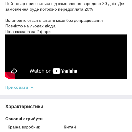
Цей товар привозиться під замовлення впродовж 30 днів. Для
замовлення буде потрібно передоплата 20%
Встановлюються в штатні місці без допрацювання
Повністю на льодах діоди.
Ціна вказана за 2 фари
Приховати
Характеристики
Основні атрибути
Країна виробник
Китай