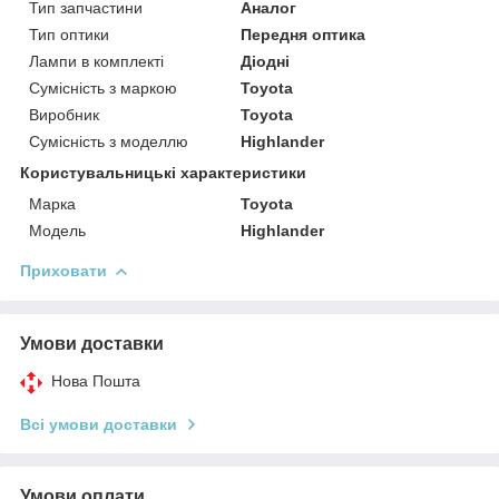
Тип запчастини
Аналог
Тип оптики
Передня оптика
Лампи в комплекті
Діодні
Сумісність з маркою
Toyota
Виробник
Toyota
Сумісність з моделлю
Highlander
Користувальницькі характеристики
Марка
Toyota
Модель
Highlander
Приховати
Умови доставки
Нова Пошта
Всі умови доставки
Умови оплати