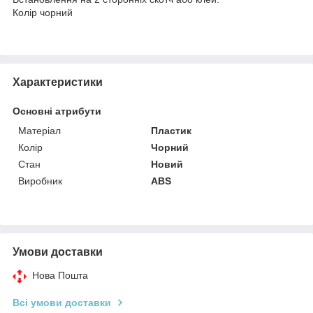
Колір чорний
Характеристики
Основні атрибути
Матеріал
Пластик
Колір
Чорний
Стан
Новий
Виробник
ABS
Умови доставки
Нова Пошта
Всі умови доставки