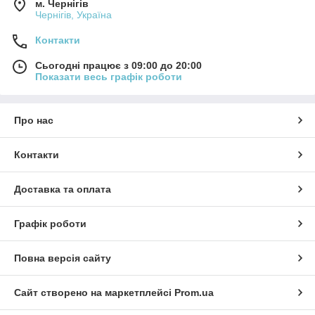
м. Чернігів
Чернігів, Україна
Контакти
Сьогодні працює з 09:00 до 20:00
Показати весь графік роботи
Про нас
Контакти
Доставка та оплата
Графік роботи
Повна версія сайту
Сайт створено на маркетплейсі
Prom.ua