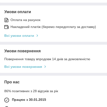
Умови оплати
Оплата на рахунок
Накладений платіж (беремо передоплату за доставку)
Всі умови оплати
Умови повернення
Повернення товару впродовж 14 днів за домовленістю
Всі умови повернення
Про нас
86% позитивних з 28 відгуків за рік
Працює з 30.01.2015