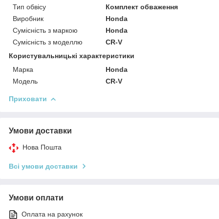
Тип обвісу
Комплект обваження
Виробник
Honda
Сумісність з маркою
Honda
Сумісність з моделлю
CR-V
Користувальницькі характеристики
Марка
Honda
Модель
CR-V
Приховати
Умови доставки
Нова Пошта
Всі умови доставки
Умови оплати
Оплата на рахунок