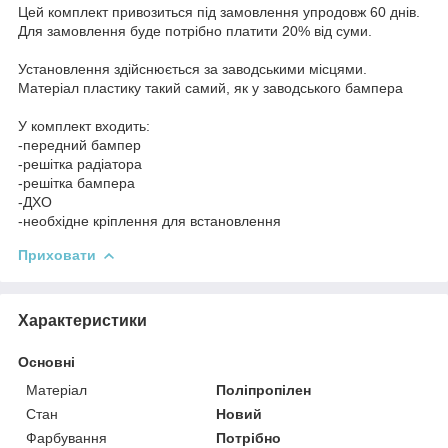
Цей комплект привозиться під замовлення упродовж 60 днів.
Для замовлення буде потрібно платити 20% від суми.
Установлення здійснюється за заводськими місцями.
Матеріал пластику такий самий, як у заводського бампера
У комплект входить:
-передний бампер
-решітка радіатора
-решітка бампера
-ДХО
-необхідне кріплення для встановлення
Приховати
Характеристики
Основні
Матеріал
Поліпропілен
Стан
Новий
Фарбування
Потрібно