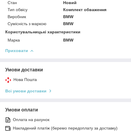
Стан
Новий
Тип обвісу
Комплект обваження
Виробник
BMW
Сумісність з маркою
BMW
Користувальницькі характеристики
Марка
BMW
Приховати
Умови доставки
Нова Пошта
Всі умови доставки
Умови оплати
Оплата на рахунок
Накладений платіж (беремо передоплату за доставку)