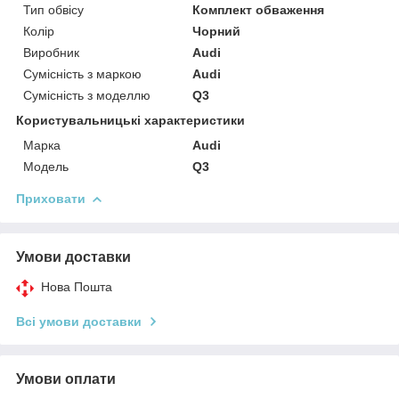
Тип обвісу
Комплект обваження
Колір
Чорний
Виробник
Audi
Сумісність з маркою
Audi
Сумісність з моделлю
Q3
Користувальницькі характеристики
Марка
Audi
Модель
Q3
Приховати
Умови доставки
Нова Пошта
Всі умови доставки
Умови оплати