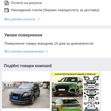
Оплата на рахунок
Накладений платіж (беремо передоплату за доставку)
Всі умови оплати
Умови повернення
Повернення товару впродовж 14 днів за домовленістю
Всі умови повернення
Подібні товари компанії