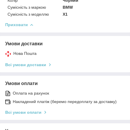
Колір
Чорний
Сумісність з маркою
BMW
Сумісність з моделлю
X1
Приховати
Умови доставки
Нова Пошта
Всі умови доставки
Умови оплати
Оплата на рахунок
Накладений платіж (беремо передоплату за доставку)
Всі умови оплати