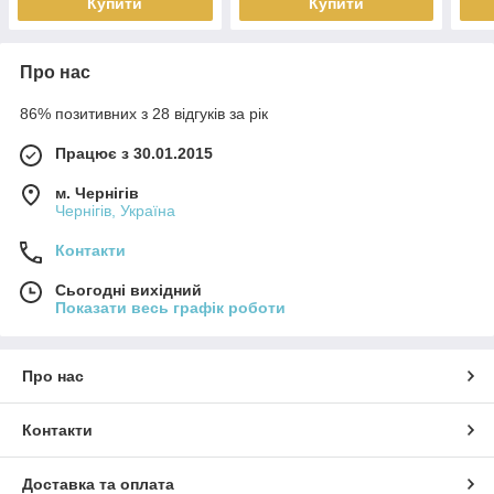
Купити
Купити
Про нас
86% позитивних з 28 відгуків за рік
Працює з 30.01.2015
м. Чернігів
Чернігів, Україна
Контакти
Сьогодні вихідний
Показати весь графік роботи
Про нас
Контакти
Доставка та оплата