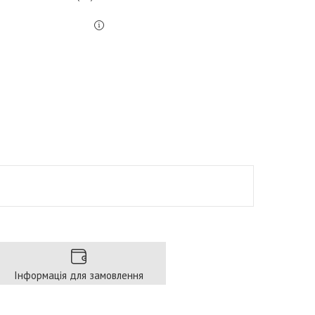
Інформація для замовлення