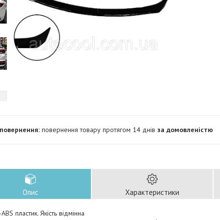
повернення товару протягом 14 днів
за домовленістю
Опис
Характеристики
-ABS пластик. Якість відмінна