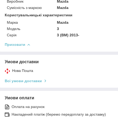
Виробник
Mazda
Сумісність з маркою
Mazda
Користувальницькі характеристики
Марка
Mazda
Модель
3
Серія
3 (BM) 2013-
Приховати
Умови доставки
Нова Пошта
Всі умови доставки
Умови оплати
Оплата на рахунок
Накладений платіж (беремо передоплату за доставку)