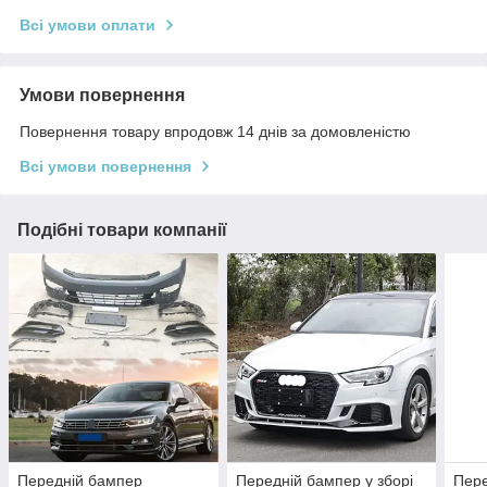
Всі умови оплати
Умови повернення
Повернення товару впродовж 14 днів за домовленістю
Всі умови повернення
Подібні товари компанії
Передній бампер
Передній бампер у зборі
Пере