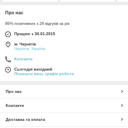
Про нас
86% позитивних з 28 відгуків за рік
Працює з 30.01.2015
м. Чернігів
Чернігів, Україна
Контакти
Сьогодні вихідний
Показати весь графік роботи
Про нас
Контакти
Доставка та оплата