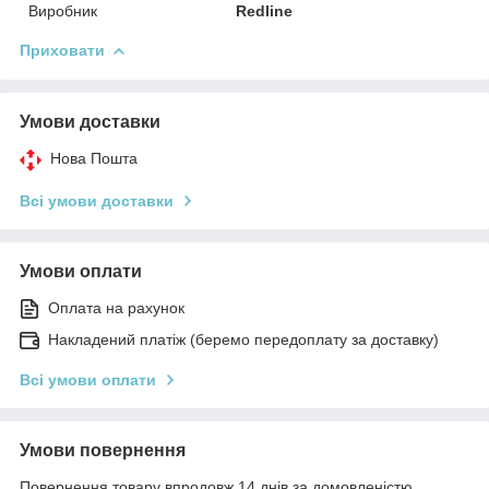
Виробник
Redline
Приховати
Умови доставки
Нова Пошта
Всі умови доставки
Умови оплати
Оплата на рахунок
Накладений платіж (беремо передоплату за доставку)
Всі умови оплати
Умови повернення
Повернення товару впродовж 14 днів за домовленістю