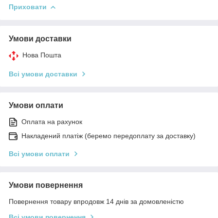
Приховати
Умови доставки
Нова Пошта
Всі умови доставки
Умови оплати
Оплата на рахунок
Накладений платіж (беремо передоплату за доставку)
Всі умови оплати
Умови повернення
Повернення товару впродовж 14 днів за домовленістю
Всі умови повернення