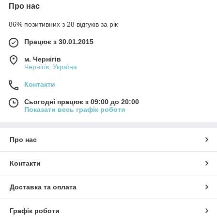
Про нас
86% позитивних з 28 відгуків за рік
Працює з 30.01.2015
м. Чернігів
Чернігів, Україна
Контакти
Сьогодні працює з 09:00 до 20:00
Показати весь графік роботи
Про нас
Контакти
Доставка та оплата
Графік роботи