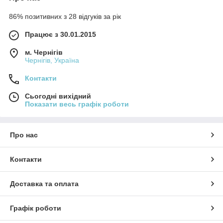
86% позитивних з 28 відгуків за рік
Працює з 30.01.2015
м. Чернігів
Чернігів, Україна
Контакти
Сьогодні вихідний
Показати весь графік роботи
Про нас
Контакти
Доставка та оплата
Графік роботи