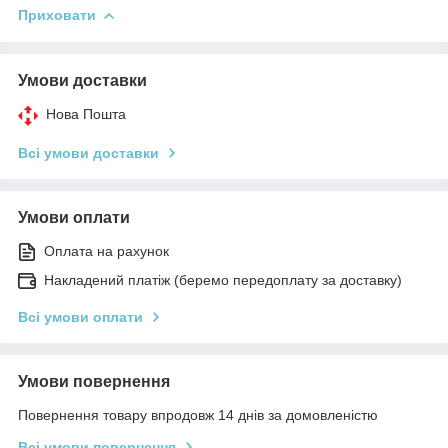
Приховати
Умови доставки
Нова Пошта
Всі умови доставки
Умови оплати
Оплата на рахунок
Накладений платіж (беремо передоплату за доставку)
Всі умови оплати
Умови повернення
Повернення товару впродовж 14 днів за домовленістю
Всі умови повернення