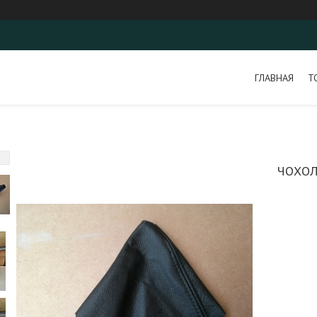
ГЛАВНАЯ
Т
ЧОХОЛ