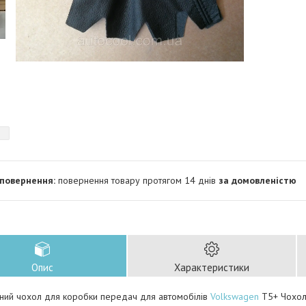
повернення товару протягом 14 днів
за домовленістю
Опис
Характеристики
ьний чохол для коробки передач для автомобілів
Volkswagen
T5
+
Чохол 