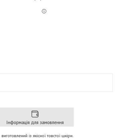
Інформація для замовлення
виготовлений із якісної товстої шкіри.