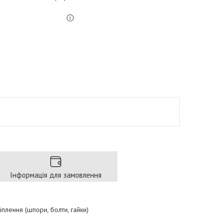
Інформація для замовлення
плення (шпори, болти, гайки)