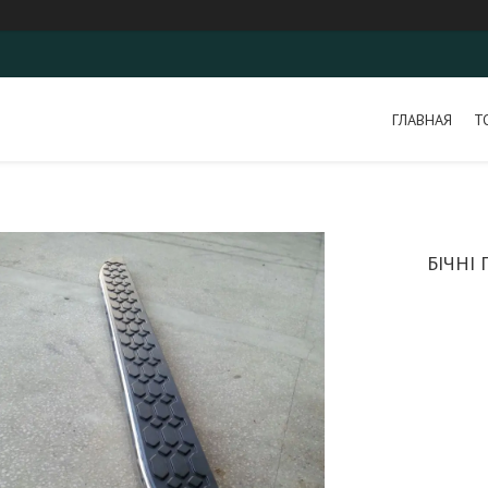
ГЛАВНАЯ
Т
БІЧНІ