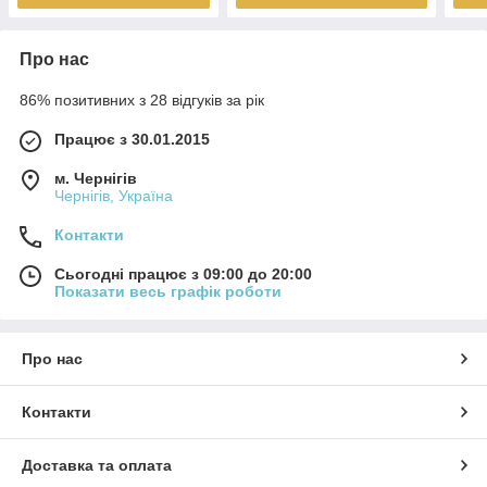
Про нас
86% позитивних з 28 відгуків за рік
Працює з 30.01.2015
м. Чернігів
Чернігів, Україна
Контакти
Сьогодні працює з 09:00 до 20:00
Показати весь графік роботи
Про нас
Контакти
Доставка та оплата