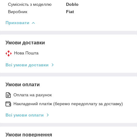
Сумісність з моделлю
Doblo
Виробник
Fiat
Приховати
Умови доставки
Нова Пошта
Всі умови доставки
Умови оплати
Оплата на рахунок
Накладений платіж (беремо передоплату за доставку)
Всі умови оплати
Умови повернення