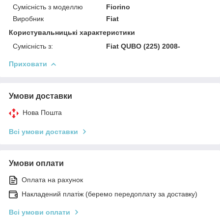
Сумісність з моделлю
Fiorino
Виробник
Fiat
Користувальницькі характеристики
Сумісність з:
Fiat QUBO (225) 2008-
Приховати
Умови доставки
Нова Пошта
Всі умови доставки
Умови оплати
Оплата на рахунок
Накладений платіж (беремо передоплату за доставку)
Всі умови оплати