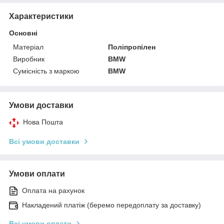
Характеристики
Основні
Матеріал
Поліпропілен
Виробник
BMW
Сумісність з маркою
BMW
Умови доставки
Нова Пошта
Всі умови доставки
Умови оплати
Оплата на рахунок
Накладений платіж (беремо передоплату за доставку)
Всі умови оплати