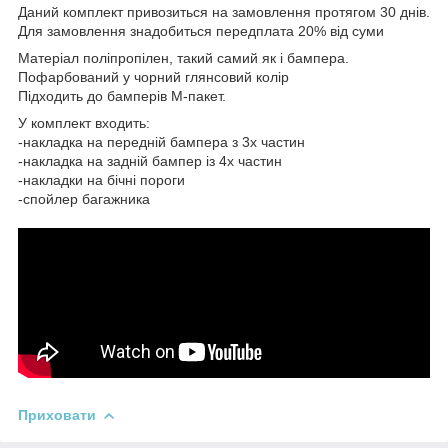
Даний комплект привозиться на замовлення протягом 30 днів.
Для замовлення знадобиться передплата 20% від суми
Матеріал поліпропілен, такий самий як і бампера.
Пофарбований у чорний глянсовий колір
Підходить до бамперів М-пакет.
У комплект входить:
-накладка на передній бампера з 3х частин
-накладка на задній бампер із 4х частин
-накладки на бічні пороги
-спойлер багажника
Приховати