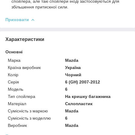
спойлера, але такі спойлери іноді застосовуються для
збільшення притискної сили.
Приховати
Характеристики
Основні
Марка
Mazda
Країна виробник
Україна
Колір
Чорний
Серія
6 (GH) 2007-2012
Модель
6
Тип спойлера
На кришку багажника
Матеріал
Склопластик
Сумісність з маркою
Mazda
Сумісність з моделлю
6
Виробник
Mazda