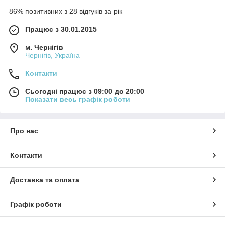
86% позитивних з 28 відгуків за рік
Працює з 30.01.2015
м. Чернігів
Чернігів, Україна
Контакти
Сьогодні працює з 09:00 до 20:00
Показати весь графік роботи
Про нас
Контакти
Доставка та оплата
Графік роботи