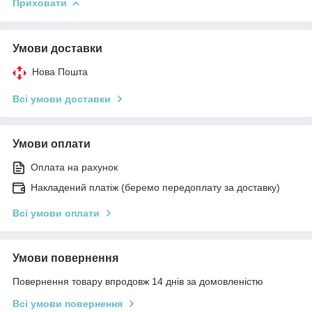
Приховати
Умови доставки
Нова Пошта
Всі умови доставки
Умови оплати
Оплата на рахунок
Накладений платіж (беремо передоплату за доставку)
Всі умови оплати
Умови повернення
Повернення товару впродовж 14 днів за домовленістю
Всі умови повернення