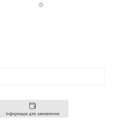
Інформація для замовлення