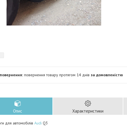
повернення товару протягом 14 днів
за домовленістю
Опис
Характеристики
оги для автомобілів
Audi
Q3