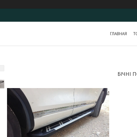
ГЛАВНАЯ
Т
БІЧНІ 