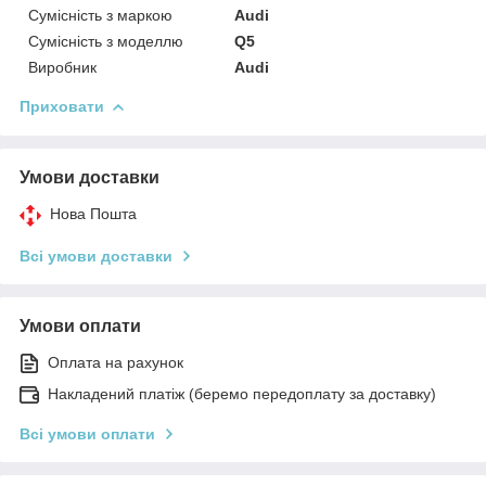
Сумісність з маркою
Audi
Сумісність з моделлю
Q5
Виробник
Audi
Приховати
Умови доставки
Нова Пошта
Всі умови доставки
Умови оплати
Оплата на рахунок
Накладений платіж (беремо передоплату за доставку)
Всі умови оплати