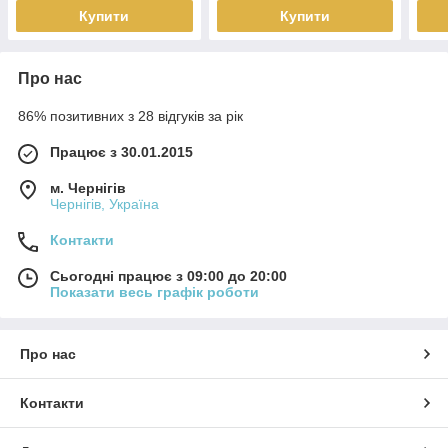
Купити
Купити
Про нас
86% позитивних з 28 відгуків за рік
Працює з 30.01.2015
м. Чернігів
Чернігів, Україна
Контакти
Сьогодні працює з 09:00 до 20:00
Показати весь графік роботи
Про нас
Контакти