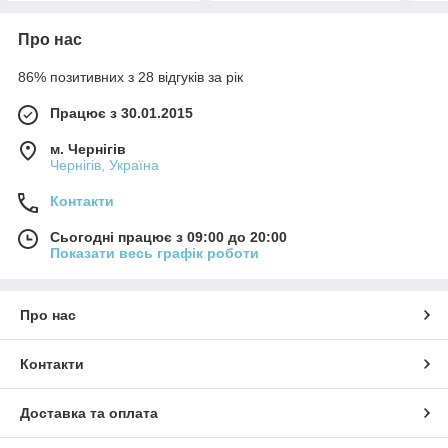
Про нас
86% позитивних з 28 відгуків за рік
Працює з 30.01.2015
м. Чернігів
Чернігів, Україна
Контакти
Сьогодні працює з 09:00 до 20:00
Показати весь графік роботи
Про нас
Контакти
Доставка та оплата