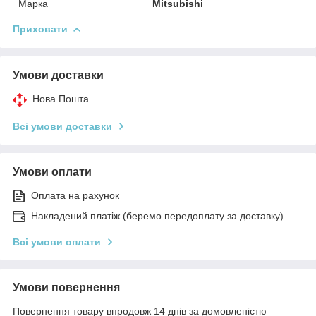
Марка
Mitsubishi
Приховати
Умови доставки
Нова Пошта
Всі умови доставки
Умови оплати
Оплата на рахунок
Накладений платіж (беремо передоплату за доставку)
Всі умови оплати
Умови повернення
Повернення товару впродовж 14 днів за домовленістю