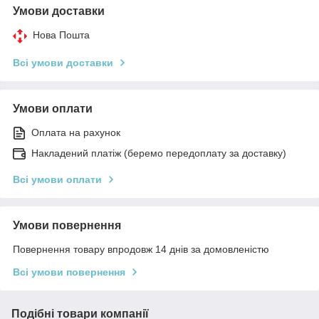
Умови доставки
Нова Пошта
Всі умови доставки
Умови оплати
Оплата на рахунок
Накладений платіж (беремо передоплату за доставку)
Всі умови оплати
Умови повернення
Повернення товару впродовж 14 днів за домовленістю
Всі умови повернення
Подібні товари компанії