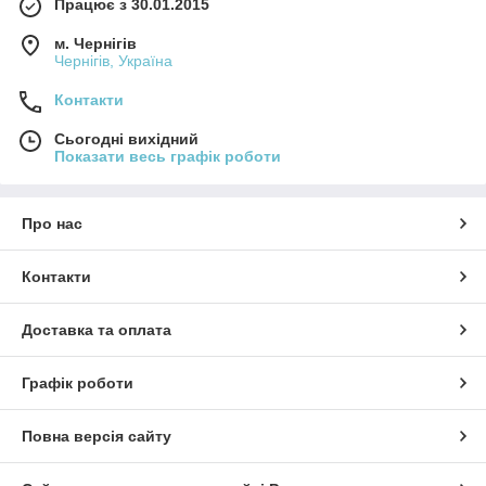
Працює з 30.01.2015
м. Чернігів
Чернігів, Україна
Контакти
Сьогодні вихідний
Показати весь графік роботи
Про нас
Контакти
Доставка та оплата
Графік роботи
Повна версія сайту