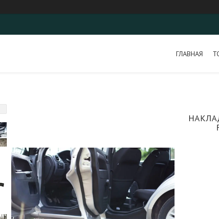
ГЛАВНАЯ
Т
НАКЛА