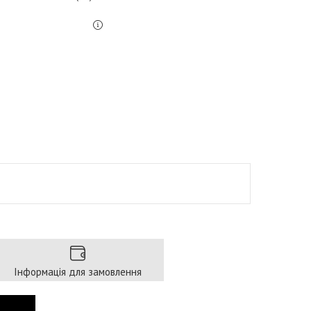
Інформація для замовлення