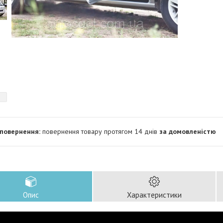
повернення товару протягом 14 днів
за домовленістю
Опис
Характеристики