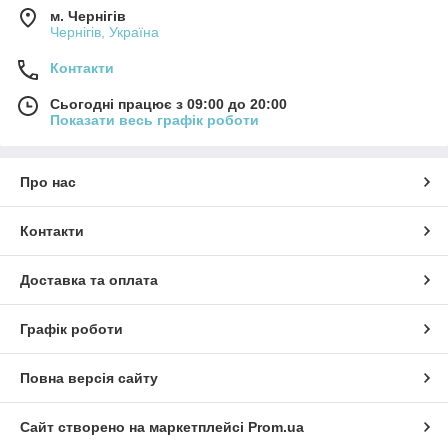
м. Чернігів
Чернігів, Україна
Контакти
Сьогодні працює з 09:00 до 20:00
Показати весь графік роботи
Про нас
Контакти
Доставка та оплата
Графік роботи
Повна версія сайту
Сайт створено на маркетплейсі
Prom.ua