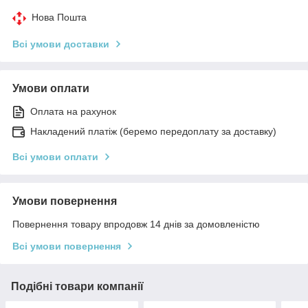
Нова Пошта
Всі умови доставки
Умови оплати
Оплата на рахунок
Накладений платіж (беремо передоплату за доставку)
Всі умови оплати
Умови повернення
Повернення товару впродовж 14 днів за домовленістю
Всі умови повернення
Подібні товари компанії