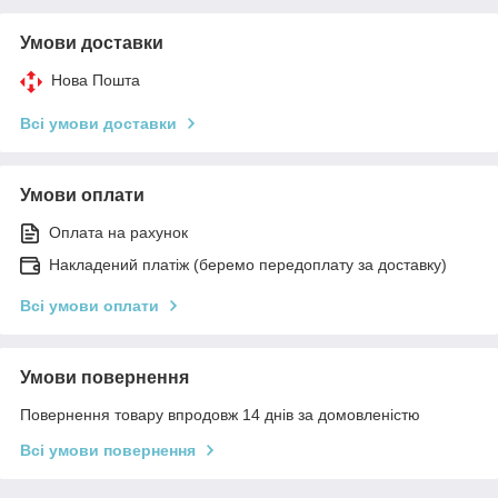
Умови доставки
Нова Пошта
Всі умови доставки
Умови оплати
Оплата на рахунок
Накладений платіж (беремо передоплату за доставку)
Всі умови оплати
Умови повернення
Повернення товару впродовж 14 днів за домовленістю
Всі умови повернення