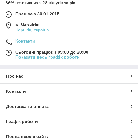
86% позитивних з 28 відгуків за рік
Працює з 30.01.2015
м. Чернігів
Чернігів, Україна
Контакти
Сьогодні працює з 09:00 до 20:00
Показати весь графік роботи
Про нас
Контакти
Доставка та оплата
Графік роботи
Повна версія сайту