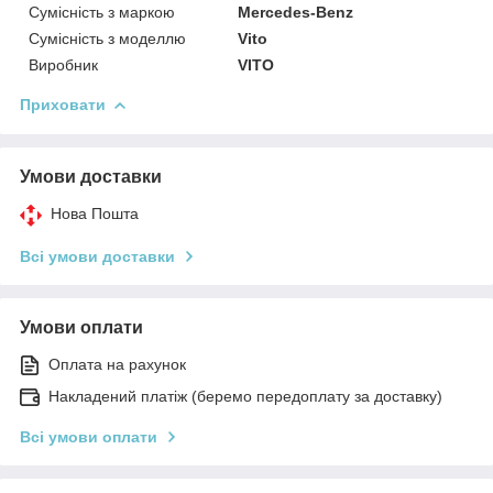
Сумісність з маркою
Mercedes-Benz
Сумісність з моделлю
Vito
Виробник
VITO
Приховати
Умови доставки
Нова Пошта
Всі умови доставки
Умови оплати
Оплата на рахунок
Накладений платіж (беремо передоплату за доставку)
Всі умови оплати