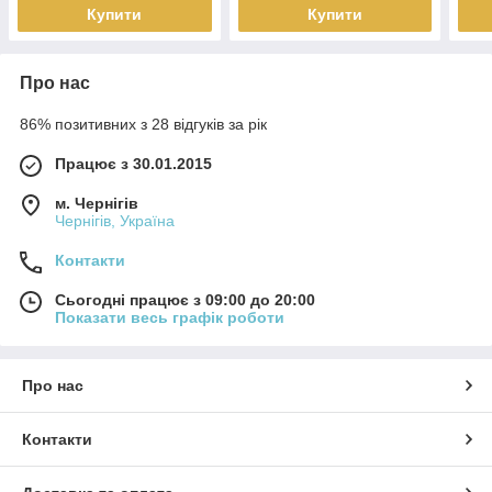
Купити
Купити
Про нас
86% позитивних з 28 відгуків за рік
Працює з 30.01.2015
м. Чернігів
Чернігів, Україна
Контакти
Сьогодні працює з 09:00 до 20:00
Показати весь графік роботи
Про нас
Контакти