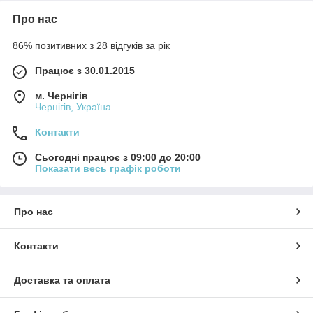
Про нас
86% позитивних з 28 відгуків за рік
Працює з 30.01.2015
м. Чернігів
Чернігів, Україна
Контакти
Сьогодні працює з 09:00 до 20:00
Показати весь графік роботи
Про нас
Контакти
Доставка та оплата