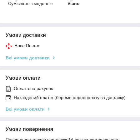
Сумісність з моделлю
Viano
Умови доставки
Нова Пошта
Всі умови доставки
Умови оплати
Оплата на рахунок
Накладений платіж (беремо передоплату за доставку)
Всі умови оплати
Умови повернення
Повернення товару впродовж 14 днів за домовленістю