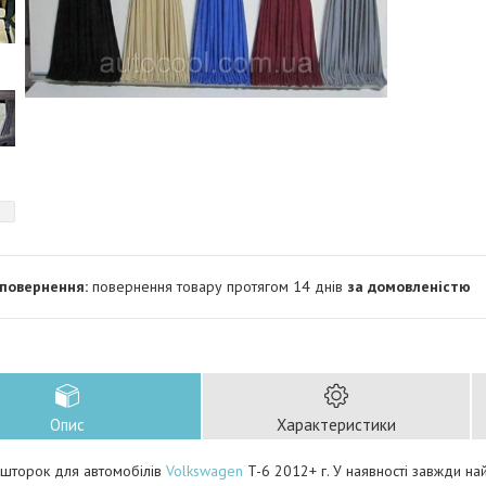
повернення товару протягом 14 днів
за домовленістю
Опис
Характеристики
 шторок для автомобілів
Volkswagen
T-6 2012+ г. У наявності завжди на