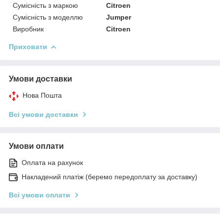
Сумісність з маркою
Citroen
Сумісність з моделлю
Jumper
Виробник
Citroen
Приховати
Умови доставки
Нова Пошта
Всі умови доставки
Умови оплати
Оплата на рахунок
Накладений платіж (беремо передоплату за доставку)
Всі умови оплати