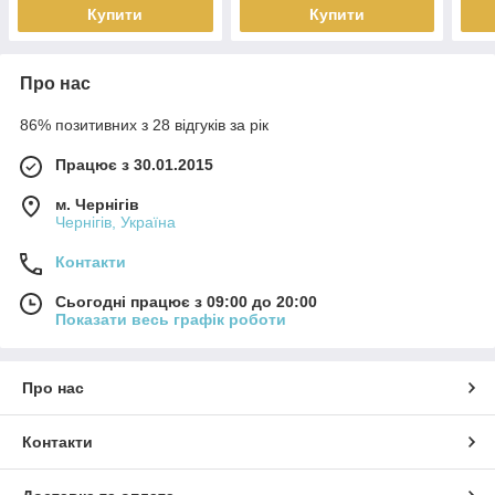
Купити
Купити
Про нас
86% позитивних з 28 відгуків за рік
Працює з 30.01.2015
м. Чернігів
Чернігів, Україна
Контакти
Сьогодні працює з 09:00 до 20:00
Показати весь графік роботи
Про нас
Контакти