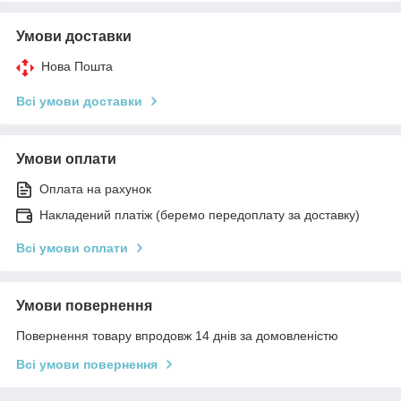
Умови доставки
Нова Пошта
Всі умови доставки
Умови оплати
Оплата на рахунок
Накладений платіж (беремо передоплату за доставку)
Всі умови оплати
Умови повернення
Повернення товару впродовж 14 днів за домовленістю
Всі умови повернення