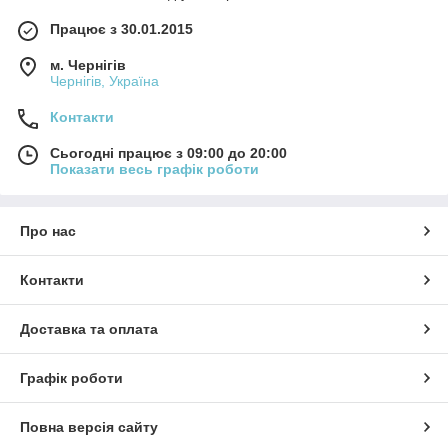
Працює з 30.01.2015
м. Чернігів
Чернігів, Україна
Контакти
Сьогодні працює з 09:00 до 20:00
Показати весь графік роботи
Про нас
Контакти
Доставка та оплата
Графік роботи
Повна версія сайту