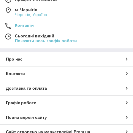
м. Чернігів
Чернігів, Україна
Контакти
Сьогодні вихідний
Показати весь графік роботи
Про нас
Контакти
Доставка та оплата
Графік роботи
Повна версія сайту
Сайт створено на маркетплейсі
Prom.ua