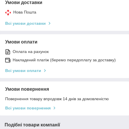
Умови доставки
Нова Пошта
Всі умови доставки
Умови оплати
Оплата на рахунок
Накладений платіж (беремо передоплату за доставку)
Всі умови оплати
Умови повернення
Повернення товару впродовж 14 днів за домовленістю
Всі умови повернення
Подібні товари компанії