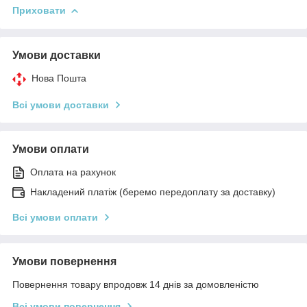
Приховати
Умови доставки
Нова Пошта
Всі умови доставки
Умови оплати
Оплата на рахунок
Накладений платіж (беремо передоплату за доставку)
Всі умови оплати
Умови повернення
Повернення товару впродовж 14 днів за домовленістю
Всі умови повернення