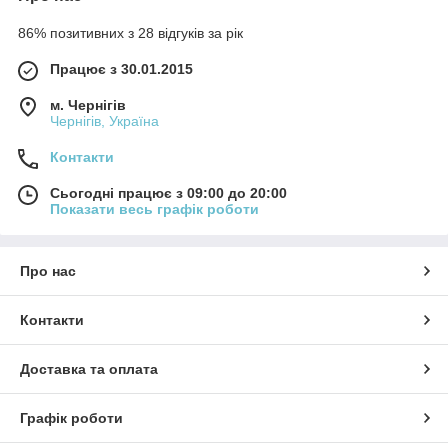
86% позитивних з 28 відгуків за рік
Працює з 30.01.2015
м. Чернігів
Чернігів, Україна
Контакти
Сьогодні працює з 09:00 до 20:00
Показати весь графік роботи
Про нас
Контакти
Доставка та оплата
Графік роботи