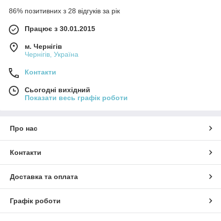
86% позитивних з 28 відгуків за рік
Працює з 30.01.2015
м. Чернігів
Чернігів, Україна
Контакти
Сьогодні вихідний
Показати весь графік роботи
Про нас
Контакти
Доставка та оплата
Графік роботи