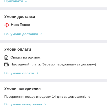
Приховати
Умови доставки
Нова Пошта
Всі умови доставки
Умови оплати
Оплата на рахунок
Накладений платіж (беремо передоплату за доставку)
Всі умови оплати
Умови повернення
Повернення товару впродовж 14 днів за домовленістю
Всі умови повернення