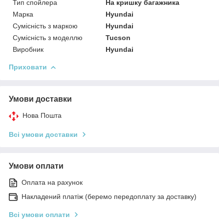
Тип спойлера
На кришку багажника
Марка
Hyundai
Сумісність з маркою
Hyundai
Сумісність з моделлю
Tucson
Виробник
Hyundai
Приховати
Умови доставки
Нова Пошта
Всі умови доставки
Умови оплати
Оплата на рахунок
Накладений платіж (беремо передоплату за доставку)
Всі умови оплати