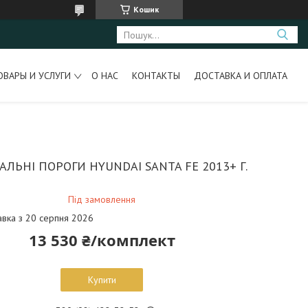
Кошик
ОВАРЫ И УСЛУГИ
О НАС
КОНТАКТЫ
ДОСТАВКА И ОПЛАТА
АЛЬНІ ПОРОГИ HYUNDAI SANTA FE 2013+ Г.
Під замовлення
авка з 20 серпня 2026
13 530 ₴/комплект
Купити