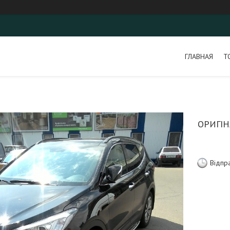
ГЛАВНАЯ
Т
ОРИГІН
Відпр