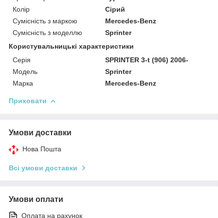
Колір
Сірий
Сумісність з маркою
Mercedes-Benz
Сумісність з моделлю
Sprinter
Користувальницькі характеристики
Серія
SPRINTER 3-t (906) 2006-
Модель
Sprinter
Марка
Mercedes-Benz
Приховати
Умови доставки
Нова Пошта
Всі умови доставки
Умови оплати
Оплата на рахунок