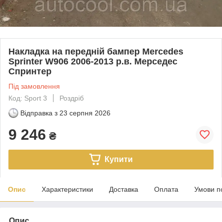
Накладка на передній бампер Mercedes
Sprinter W906 2006-2013 р.в. Мерседес
Спринтер
Під замовлення
Код: Sport 3
Роздріб
Відправка з
23 серпня 2026
9 246
₴
Купити
Опис
Характеристики
Доставка
Оплата
Умови п
Опис