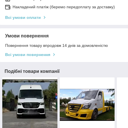
Накладений платіж (беремо передоплату за доставку)
Всі умови оплати
Умови повернення
Повернення товару впродовж 14 днів за домовленістю
Всі умови повернення
Подібні товари компанії