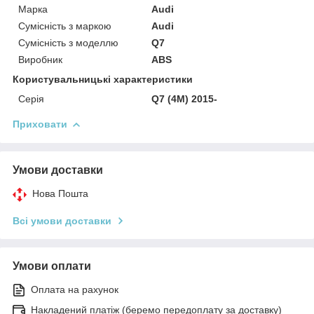
Марка
Audi
Сумісність з маркою
Audi
Сумісність з моделлю
Q7
Виробник
ABS
Користувальницькі характеристики
Серія
Q7 (4M) 2015-
Приховати
Умови доставки
Нова Пошта
Всі умови доставки
Умови оплати
Оплата на рахунок
Накладений платіж (беремо передоплату за доставку)