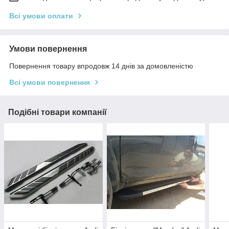
Всі умови оплати
Умови повернення
Повернення товару впродовж 14 днів за домовленістю
Всі умови повернення
Подібні товари компанії