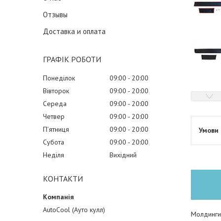
Отзывы
Доставка и оплата
ГРАФІК РОБОТИ
Понеділок
09:00
20:00
Вівторок
09:00
20:00
Середа
09:00
20:00
Четвер
09:00
20:00
Пʼятниця
09:00
20:00
Субота
09:00
20:00
Неділя
Вихідний
КОНТАКТИ
AutoCool (Ауто кулл)
Молдинги 