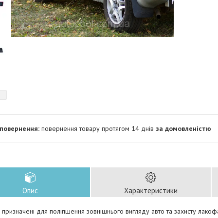
повернення товару протягом 14 днів
за домовленістю
Опис
Характеристики
призначені для поліпшення зовнішнього вигляду авто та захисту лакоф