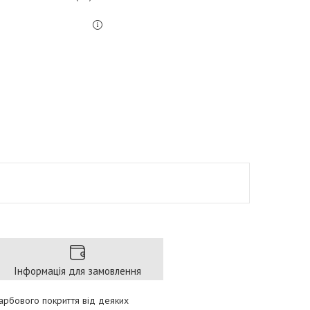
Інформація для замовлення
арбового покриття від деяких