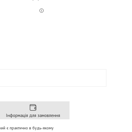
Інформація для замовлення
який є практично в будь-якому