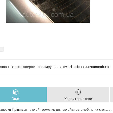
повернення товару протягом 14 днів
за домовленістю
Опис
Характеристики
тановки: Кріпиться на клей-герметик для вклейки автомобільних стекол, 