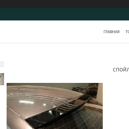
ГЛАВНАЯ
Т
СПОЙЛ